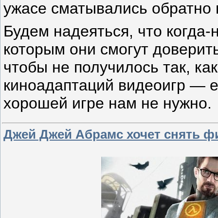
ужасе сматывались обратно 
Будем надеяться, что когда-
которым они смогут доверить
чтобы не получилось так, к
киноадаптаций видеоигр — е
хорошей игре нам не нужно.
Джей Джей Абрамс хочет снять фи