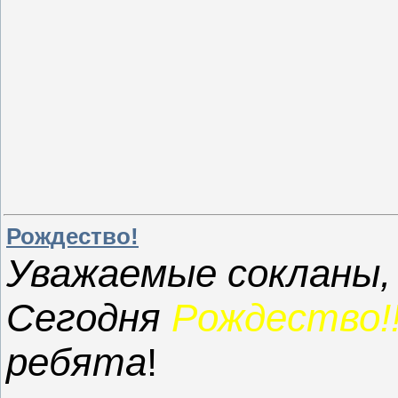
Рождество!
Уважаемые сокланы, 
Сегодня
Рождество!!
ребята
!