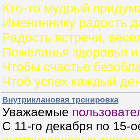
Кто-то мудрый придума
Имениннику радость д
Радость встречи, весе
Пожеланья здоровья и 
Чтобы счастье безобл
Чтоб успех каждый ден
Внутриклановая тренировка
Уважаемые
пользовате
С 11-го декабря по 15-о