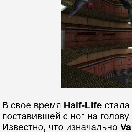
В свое время
Half-Life
стала 
поставившей с ног на голову
Известно, что изначально
Va