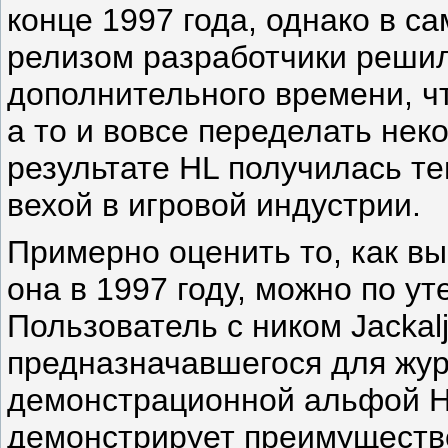
конце 1997 года, однако в 
релизом разработчики решил
дополнительного времени, ч
а то и вовсе переделать неко
результате HL получилась т
вехой в игровой индустрии.
Примерно оценить то, как вы
она в 1997 году, можно по у
Пользователь с ником Jackal
предназначавшегося для жур
демонстрационной альфой 
демонстрирует преимуществ