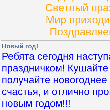
Светлый пра
Мир приходит
Поздравляе
Новый год!
Ребята сегодня наступа
праздничком! Кушайте
получайте новогоднее 
счастья, и отлично про
новым годом!!!